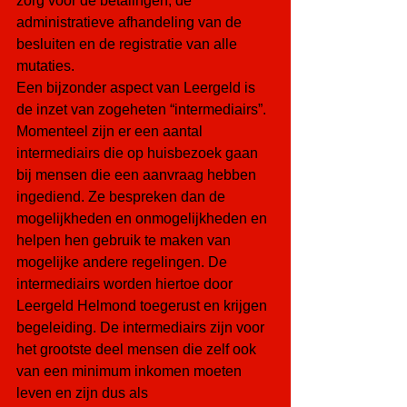
zorg voor de betalingen, de 
administratieve afhandeling van de 
besluiten en de registratie van alle 
mutaties.
Een bijzonder aspect van Leergeld is 
de inzet van zogeheten “intermediairs”. 
Momenteel zijn er een aantal 
intermediairs die op huisbezoek gaan 
bij mensen die een aanvraag hebben 
ingediend. Ze bespreken dan de 
mogelijkheden en onmogelijkheden en 
helpen hen gebruik te maken van 
mogelijke andere regelingen. De 
intermediairs worden hiertoe door 
Leergeld Helmond toegerust en krijgen 
begeleiding. De intermediairs zijn voor 
het grootste deel mensen die zelf ook 
van een minimum inkomen moeten 
leven en zijn dus als 