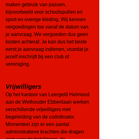
maken gebruik van passen, 
bijvoorbeeld voor schoolspullen en 
sport en overige kleding. Wij kennen 
vergoedingen toe vanaf de datum van 
je aanvraag. We vergoeden dus geen 
kosten achteraf. Je kan dus het beste 
eerst je aanvraag indienen, voordat je 
jezelf inschrijft bij een club of 
vereniging.
Vrijwilligers
Op het kantoor van Leergeld Helmond 
aan de Wethouder Ebbenlaan werken 
verschillende vrijwilligers met 
begeleiding van de coördinator. 
Momenteel zijn er een aantal 
administratieve krachten die dragen 