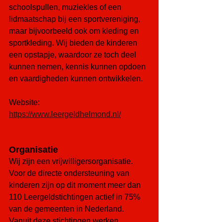
schoolspullen, muziekles of een 
lidmaatschap bij een sportvereniging, 
maar bijvoorbeeld ook om kleding en 
sportkleding. Wij bieden de kinderen 
een opstapje, waardoor ze toch deel 
kunnen nemen, kennis kunnen opdoen 
en vaardigheden kunnen ontwikkelen.
Website: 
https://www.leergeldhelmond.nl/
Organisatie
Wij zijn een vrijwilligersorganisatie. 
Voor de directe ondersteuning van 
kinderen zijn op dit moment meer dan 
110 Leergeldstichtingen actief in 75% 
van de gemeenten in Nederland. 
Vanuit deze stichtingen werken 