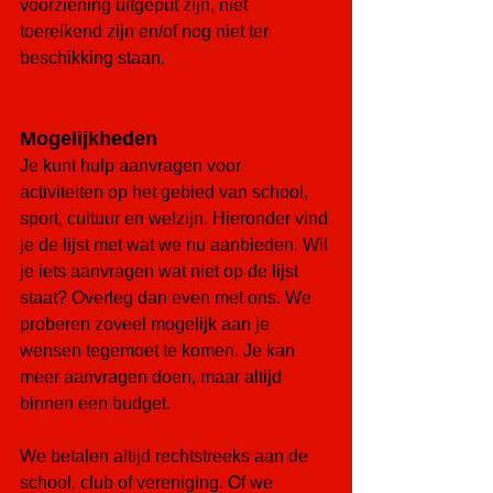
voorziening uitgeput zijn, niet 
toereikend zijn en/of nog niet ter 
beschikking staan.
Mogelijkheden
Je kunt hulp aanvragen voor 
activiteiten op het gebied van school, 
sport, cultuur en welzijn. Hieronder vind 
je de lijst met wat we nu aanbieden. Wil 
je iets aanvragen wat niet op de lijst 
staat? Overleg dan even met ons. We 
proberen zoveel mogelijk aan je 
wensen tegemoet te komen. Je kan 
meer aanvragen doen, maar altijd 
binnen een budget. 
We betalen altijd rechtstreeks aan de 
school, club of vereniging. Of we 