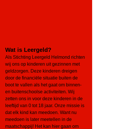
Wat is Leergeld?
Als Stichting Leergeld Helmond richten 
wij ons op kinderen uit gezinnen met 
geldzorgen. Deze kinderen dreigen 
door de financiële situatie buiten de 
boot te vallen als het gaat om binnen- 
en buitenschoolse activiteiten. Wij 
zetten ons in voor deze kinderen in de 
leeftijd van 0 tot 18 jaar. Onze missie is 
dat elk kind kan meedoen. Want nu 
meedoen is later meetellen in de 
maatschappij! Het kan hier gaan om 