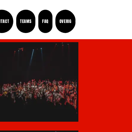
NTACT
TEAMS
FAQ
OVERIG