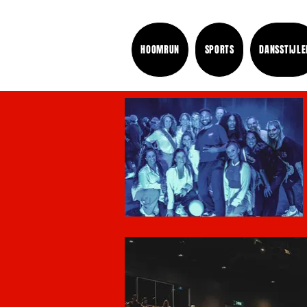
HOOMRUN
SPORTS
DANSSTIJLE