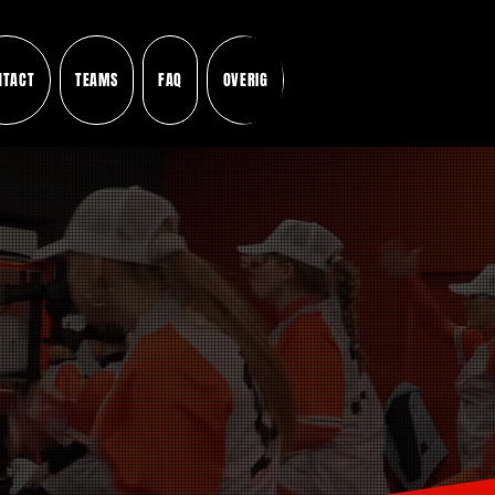
NTACT
TEAMS
FAQ
OVERIG