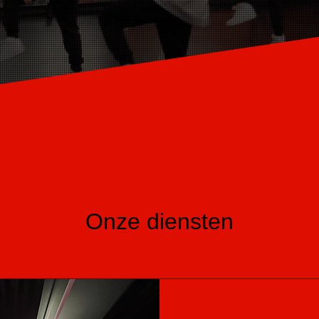
Onze diensten