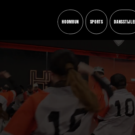
HOOMRUN
SPORTS
DANSSTIJLE