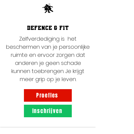
Defence & Fit
Zelfverdediging is het
beschermen van je persoonlijke
ruimte en ervoor zorgen dat
anderen je geen schade
kunnen toebrengen. Je krijgt
meer grip op je leven.
Proefles
Inschrijven