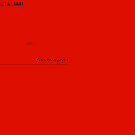
e hier aan
Alles weergeven