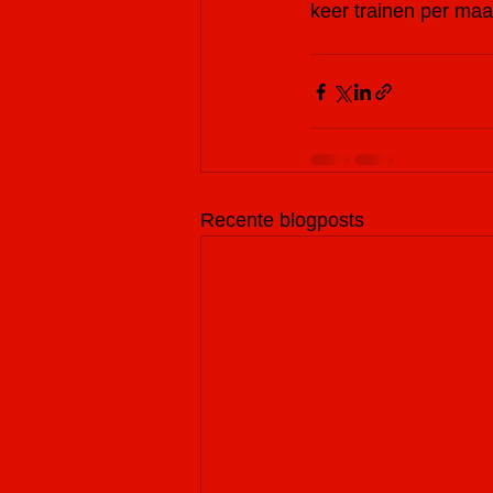
keer trainen per maa
Recente blogposts