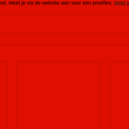
nd, Meld je via de website aan voor een proefles: 
Meld j