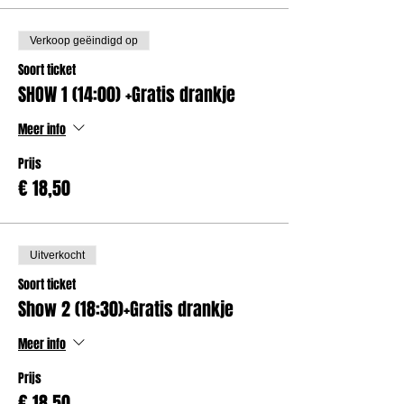
Verkoop geëindigd op
Soort ticket
SHOW 1 (14:00) +Gratis drankje
Meer info
Prijs
€ 18,50
Uitverkocht
Soort ticket
Show 2 (18:30)+Gratis drankje
Meer info
Prijs
€ 18,50