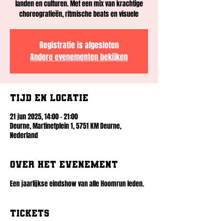
landen en culturen. Met een mix van krachtige
choreografieën, ritmische beats en visuele
Registratie is afgesloten
Andere evenementen bekijken
Tijd en locatie
21 jun 2025, 14:00 – 21:00
Deurne, Martinetplein 1, 5751 KM Deurne,
Nederland
Over het evenement
Een jaarlijkse eindshow van alle Hoomrun leden.
Tickets