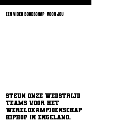
EEN VIDEO BOODSCHAP VOOR JOU
Steun onze wedstrijd
teams voor het
Wereldkampioenschap
Hiphop in Engeland.