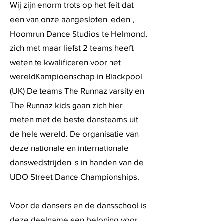
Wij zijn enorm trots op het feit dat
een van onze aangesloten leden ,
Hoomrun Dance Studios te Helmond,
zich met maar liefst 2 teams heeft
weten te kwalificeren voor het
wereldKampioenschap in Blackpool
(UK) De teams The Runnaz varsity en
The Runnaz kids gaan zich hier
meten met de beste dansteams uit
de hele wereld. De organisatie van
deze nationale en internationale
danswedstrijden is in handen van de
UDO Street Dance Championships.
Voor de dansers en de dansschool is
deze deelname een beloning voor