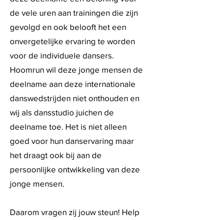
de vele uren aan trainingen die zijn
gevolgd en ook belooft het een
onvergetelijke ervaring te worden
voor de individuele dansers.
Hoomrun wil deze jonge mensen de
deelname aan deze internationale
danswedstrijden niet onthouden en
wij als dansstudio juichen de
deelname toe. Het is niet alleen
goed voor hun danservaring maar
het draagt ook bij aan de
persoonlijke ontwikkeling van deze
jonge mensen.
Daarom vragen zij jouw steun! Help