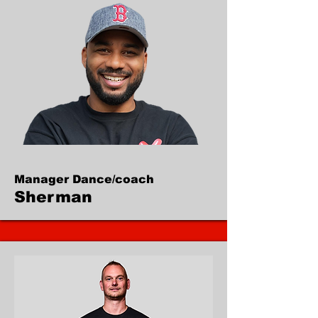
Manager Dance/coach
Sherman