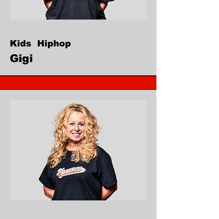
Kids Hiphop
Gigi