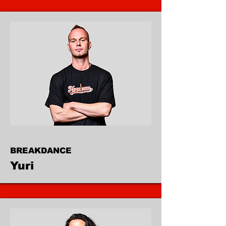
BREAKDANCE
Yuri