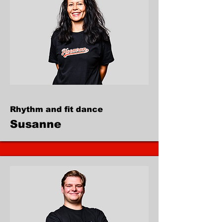
Rhythm and fit dance
Susanne