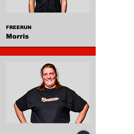
FREERUN
Morris