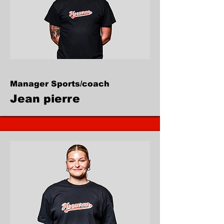
Manager Sports/coach
Jean pierre