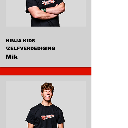
NINJA KIDS
/ZELFVERDEDIGING
Mik