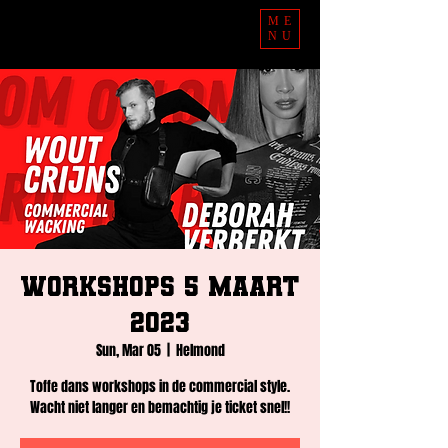
ME
NU
Workshops 5 Maart
2023
Sun, Mar 05
  |  
Helmond
Toffe dans workshops in de commercial style.
Wacht niet langer en bemachtig je ticket snel!!