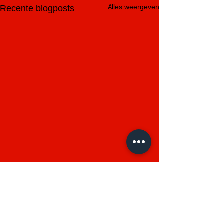
Alles weergeven
Recente blogposts
Opmerkingen