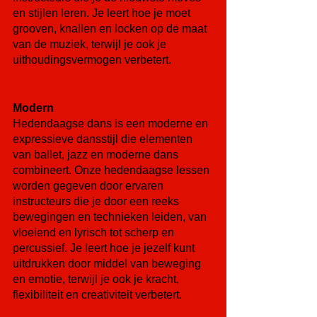
en stijlen leren. Je leert hoe je moet 
grooven, knallen en locken op de maat 
van de muziek, terwijl je ook je 
uithoudingsvermogen verbetert.
Modern
Hedendaagse dans is een moderne en 
expressieve dansstijl die elementen 
van ballet, jazz en moderne dans 
combineert. Onze hedendaagse lessen 
worden gegeven door ervaren 
instructeurs die je door een reeks 
bewegingen en technieken leiden, van 
vloeiend en lyrisch tot scherp en 
percussief. Je leert hoe je jezelf kunt 
uitdrukken door middel van beweging 
en emotie, terwijl je ook je kracht, 
flexibiliteit en creativiteit verbetert.